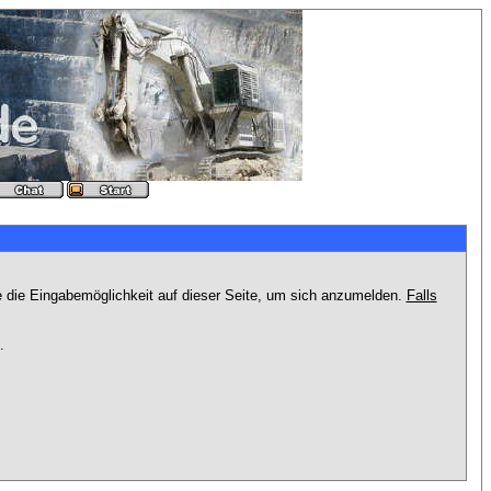
e die Eingabemöglichkeit auf dieser Seite, um sich anzumelden.
Falls
.