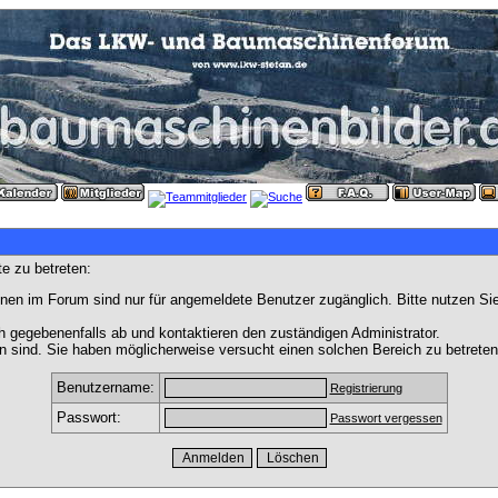
e zu betreten:
nen im Forum sind nur für angemeldete Benutzer zugänglich. Bitte nutzen Si
h gegebenenfalls ab und kontaktieren den zuständigen Administrator.
 sind. Sie haben möglicherweise versucht einen solchen Bereich zu betreten
Benutzername:
Registrierung
Passwort:
Passwort vergessen