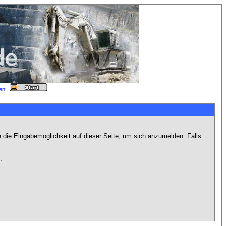
e die Eingabemöglichkeit auf dieser Seite, um sich anzumelden.
Falls
.