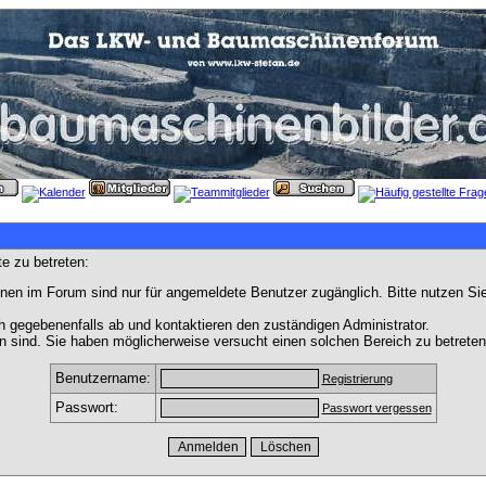
e zu betreten:
nen im Forum sind nur für angemeldete Benutzer zugänglich. Bitte nutzen Si
h gegebenenfalls ab und kontaktieren den zuständigen Administrator.
 sind. Sie haben möglicherweise versucht einen solchen Bereich zu betreten
Benutzername:
Registrierung
Passwort:
Passwort vergessen