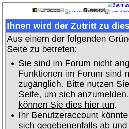
Ihnen wird der Zutritt zu die
Aus einem der folgenden Gründ
Seite zu betreten:
Sie sind im Forum nicht an
Funktionen im Forum sind n
zugänglich. Bitte nutzen Si
Seite, um sich anzumelden
können Sie dies hier tun
.
Ihr Benutzeraccount könnte
sich gegebenenfalls ab und