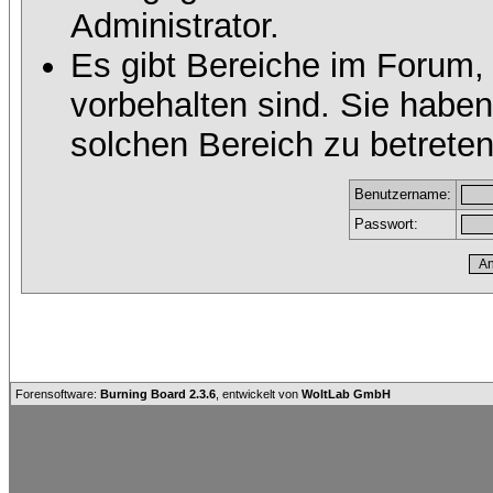
Administrator.
Es gibt Bereiche im Forum,
vorbehalten sind. Sie habe
solchen Bereich zu betreten
Benutzername:
Passwort:
Forensoftware:
Burning Board 2.3.6
, entwickelt von
WoltLab GmbH