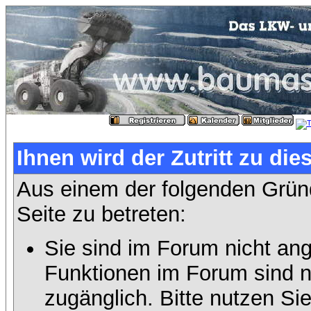
Ihnen wird der Zutritt zu die
Aus einem der folgenden Gründ
Seite zu betreten:
Sie sind im Forum nicht an
Funktionen im Forum sind n
zugänglich. Bitte nutzen Si