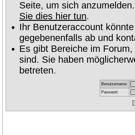
Seite, um sich anzumelden
Sie dies hier tun
.
Ihr Benutzeraccount könnte
gegebenenfalls ab und konta
Es gibt Bereiche im Forum,
sind. Sie haben möglicherw
betreten.
Benutzername:
Passwort: