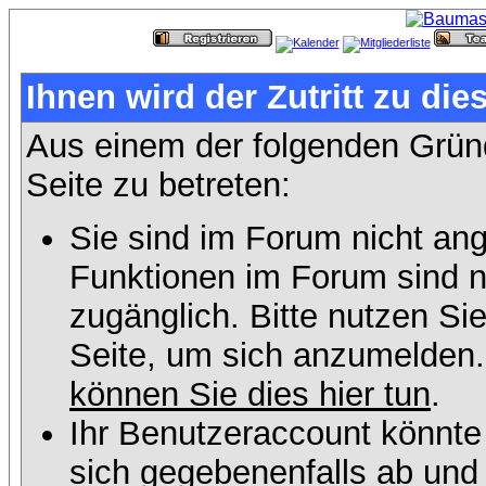
Ihnen wird der Zutritt zu die
Aus einem der folgenden Gründ
Seite zu betreten:
Sie sind im Forum nicht an
Funktionen im Forum sind n
zugänglich. Bitte nutzen Si
Seite, um sich anzumelden
können Sie dies hier tun
.
Ihr Benutzeraccount könnte
sich gegebenenfalls ab und