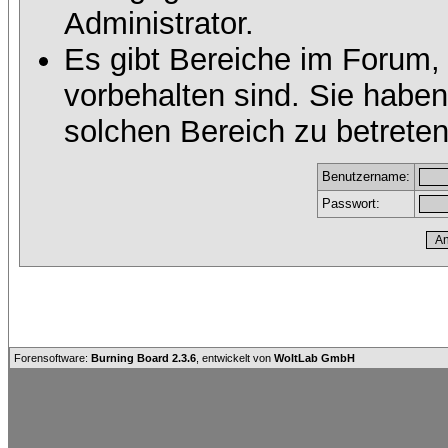
Administrator.
Es gibt Bereiche im Forum,
vorbehalten sind. Sie habe
solchen Bereich zu betreten
Benutzername:
Passwort:
Forensoftware:
Burning Board 2.3.6
, entwickelt von
WoltLab GmbH