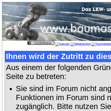
Ihnen wird der Zutritt zu die
Aus einem der folgenden Gründ
Seite zu betreten:
Sie sind im Forum nicht an
Funktionen im Forum sind n
zugänglich. Bitte nutzen Si