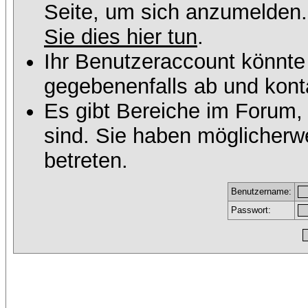
Seite, um sich anzumelden
Sie dies hier tun
.
Ihr Benutzeraccount könnte
gegebenenfalls ab und konta
Es gibt Bereiche im Forum,
sind. Sie haben möglicherw
betreten.
Benutzername:
Passwort: