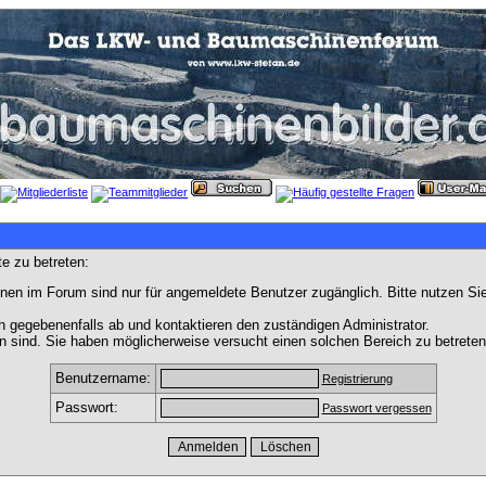
e zu betreten:
nen im Forum sind nur für angemeldete Benutzer zugänglich. Bitte nutzen Si
h gegebenenfalls ab und kontaktieren den zuständigen Administrator.
 sind. Sie haben möglicherweise versucht einen solchen Bereich zu betreten
Benutzername:
Registrierung
Passwort:
Passwort vergessen