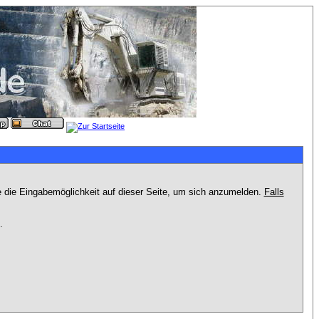
e die Eingabemöglichkeit auf dieser Seite, um sich anzumelden.
Falls
.