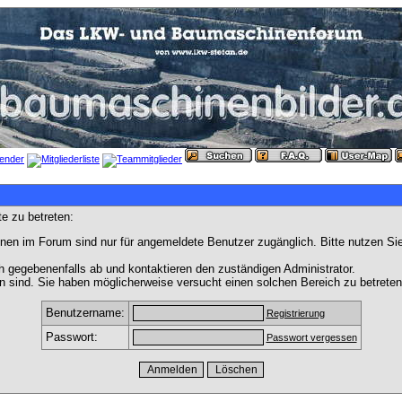
e zu betreten:
nen im Forum sind nur für angemeldete Benutzer zugänglich. Bitte nutzen Si
h gegebenenfalls ab und kontaktieren den zuständigen Administrator.
 sind. Sie haben möglicherweise versucht einen solchen Bereich zu betreten
Benutzername:
Registrierung
Passwort:
Passwort vergessen