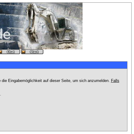
e die Eingabemöglichkeit auf dieser Seite, um sich anzumelden.
Falls
.