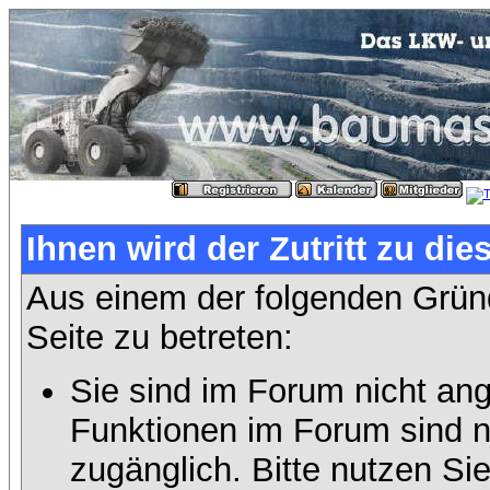
Ihnen wird der Zutritt zu die
Aus einem der folgenden Gründ
Seite zu betreten:
Sie sind im Forum nicht an
Funktionen im Forum sind n
zugänglich. Bitte nutzen Si