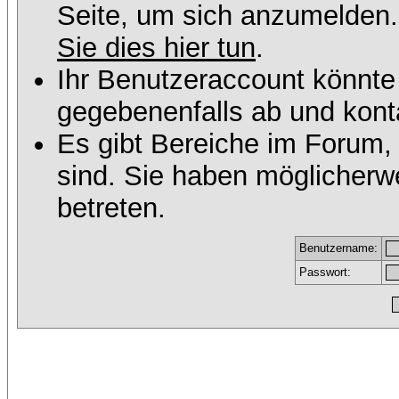
Seite, um sich anzumelden
Sie dies hier tun
.
Ihr Benutzeraccount könnte
gegebenenfalls ab und konta
Es gibt Bereiche im Forum,
sind. Sie haben möglicherw
betreten.
Benutzername:
Passwort: