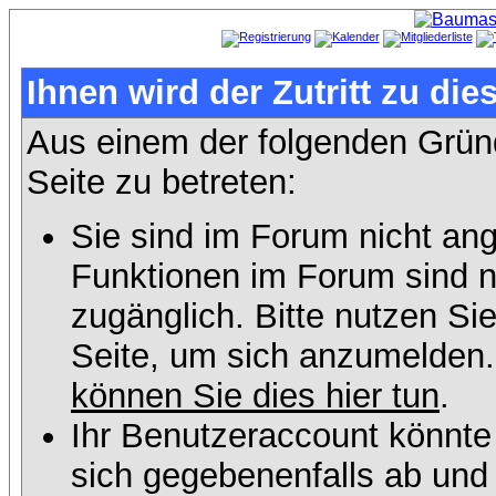
Ihnen wird der Zutritt zu die
Aus einem der folgenden Gründ
Seite zu betreten:
Sie sind im Forum nicht an
Funktionen im Forum sind n
zugänglich. Bitte nutzen Si
Seite, um sich anzumelden
können Sie dies hier tun
.
Ihr Benutzeraccount könnte
sich gegebenenfalls ab und