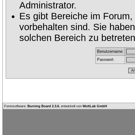
Administrator.
Es gibt Bereiche im Forum,
vorbehalten sind. Sie habe
solchen Bereich zu betreten
Benutzername:
Passwort:
Forensoftware:
Burning Board 2.3.6
, entwickelt von
WoltLab GmbH