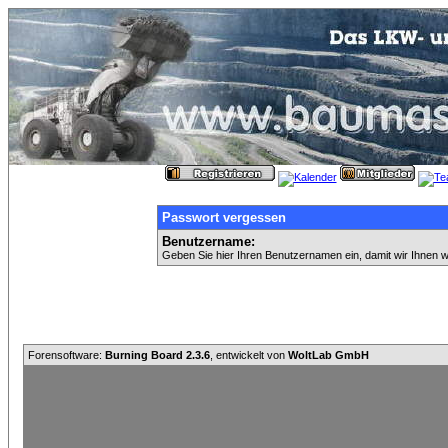
Passwort vergessen
Benutzername:
Geben Sie hier Ihren Benutzernamen ein, damit wir Ihnen 
Forensoftware:
Burning Board 2.3.6
, entwickelt von
WoltLab GmbH