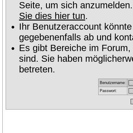
Seite, um sich anzumelden
Sie dies hier tun
.
Ihr Benutzeraccount könnte
gegebenenfalls ab und konta
Es gibt Bereiche im Forum,
sind. Sie haben möglicherw
betreten.
Benutzername:
Passwort: