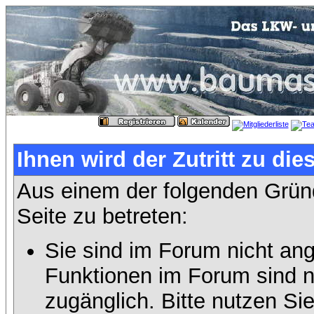
Ihnen wird der Zutritt zu die
Aus einem der folgenden Gründ
Seite zu betreten:
Sie sind im Forum nicht an
Funktionen im Forum sind n
zugänglich. Bitte nutzen Si