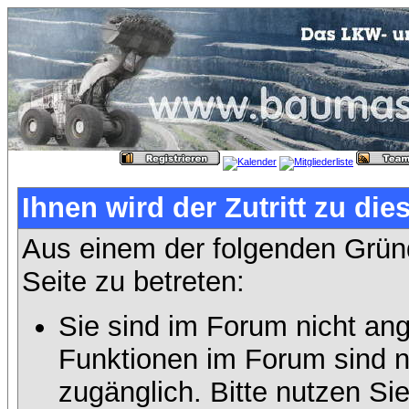
Ihnen wird der Zutritt zu die
Aus einem der folgenden Gründ
Seite zu betreten:
Sie sind im Forum nicht an
Funktionen im Forum sind n
zugänglich. Bitte nutzen Si