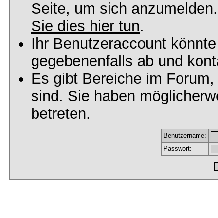
Seite, um sich anzumelden
Sie dies hier tun
.
Ihr Benutzeraccount könnte
gegebenenfalls ab und konta
Es gibt Bereiche im Forum,
sind. Sie haben möglicherw
betreten.
Benutzername:
Passwort: