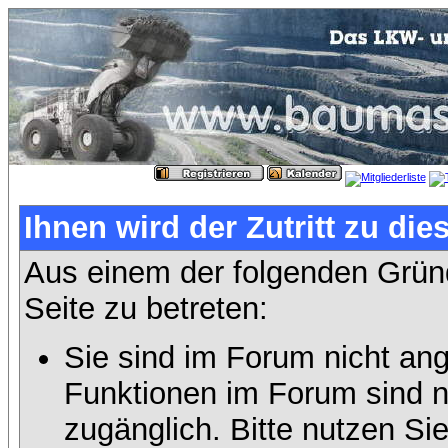
Ihnen wird der Zutritt zu die
Aus einem der folgenden Gründ
Seite zu betreten:
Sie sind im Forum nicht an
Funktionen im Forum sind n
zugänglich. Bitte nutzen Si