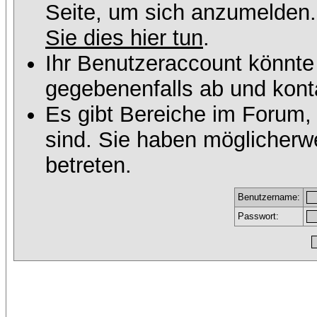
Seite, um sich anzumelden
Sie dies hier tun
.
Ihr Benutzeraccount könnte
gegebenenfalls ab und konta
Es gibt Bereiche im Forum,
sind. Sie haben möglicherw
betreten.
Benutzername:
Passwort: