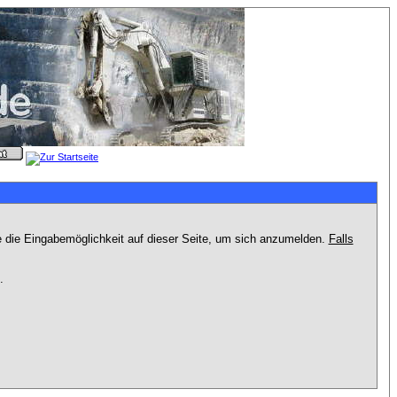
e die Eingabemöglichkeit auf dieser Seite, um sich anzumelden.
Falls
.