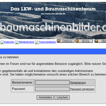
e zu betreten:
nen im Forum sind nur für angemeldete Benutzer zugänglich. Bitte nutzen Si
h gegebenenfalls ab und kontaktieren den zuständigen Administrator.
 sind. Sie haben möglicherweise versucht einen solchen Bereich zu betreten
Benutzername:
Registrierung
Passwort:
Passwort vergessen