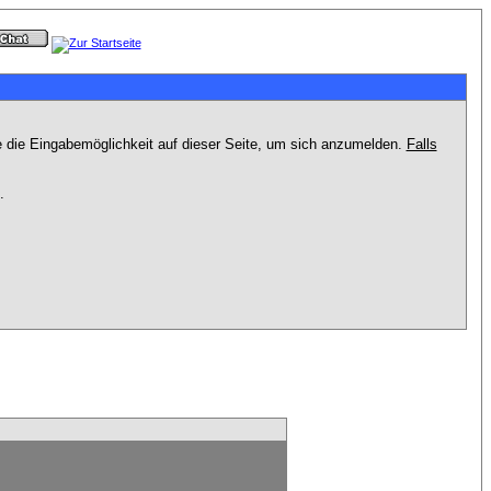
e die Eingabemöglichkeit auf dieser Seite, um sich anzumelden.
Falls
.