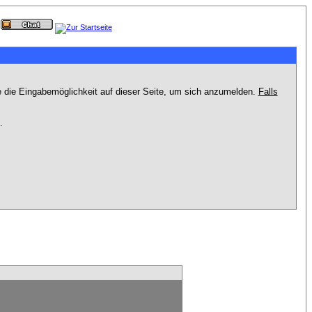
e die Eingabemöglichkeit auf dieser Seite, um sich anzumelden.
Falls
.