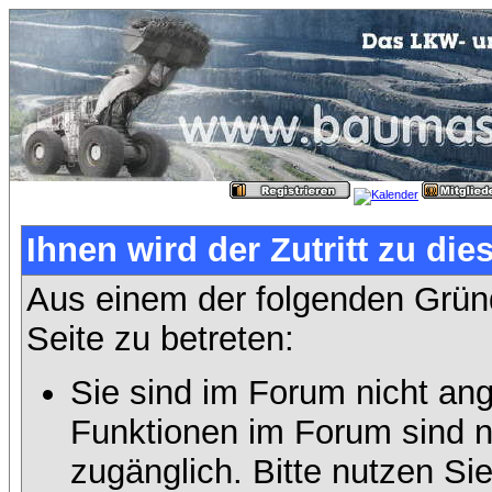
Ihnen wird der Zutritt zu die
Aus einem der folgenden Gründ
Seite zu betreten:
Sie sind im Forum nicht an
Funktionen im Forum sind n
zugänglich. Bitte nutzen Si