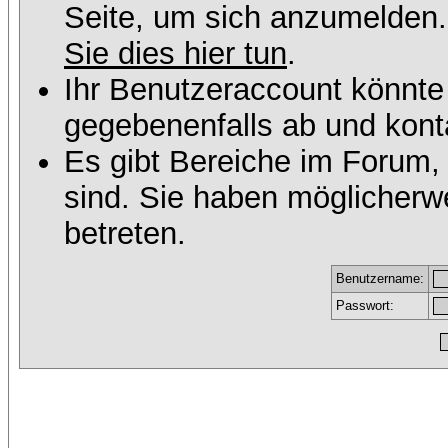
Seite, um sich anzumelden
Sie dies hier tun
.
Ihr Benutzeraccount könnte
gegebenenfalls ab und konta
Es gibt Bereiche im Forum,
sind. Sie haben möglicherw
betreten.
Benutzername:
Passwort: