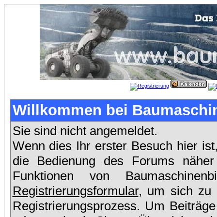
Willkommen bei Baumaschin
Sie sind nicht angemeldet.
Wenn dies Ihr erster Besuch hier ist
die Bedienung des Forums näher e
Funktionen von Baumaschinen
Registrierungsformular
, um sich zu 
Registrierungsprozess. Um Beiträge