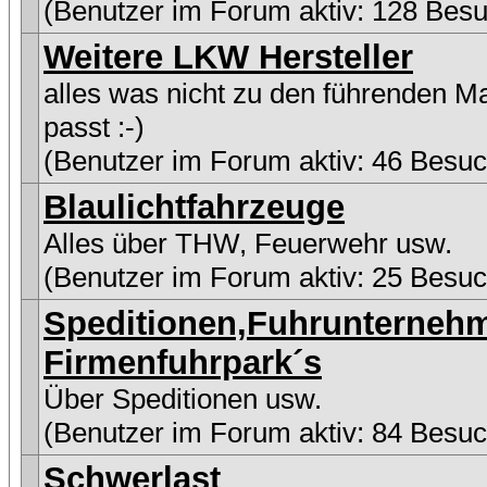
(Benutzer im Forum aktiv: 128 Besu
Weitere LKW Hersteller
alles was nicht zu den führenden M
passt :-)
(Benutzer im Forum aktiv: 46 Besuc
Blaulichtfahrzeuge
Alles über THW, Feuerwehr usw.
(Benutzer im Forum aktiv: 25 Besuc
Speditionen,Fuhrunterneh
Firmenfuhrpark´s
Über Speditionen usw.
(Benutzer im Forum aktiv: 84 Besuc
Schwerlast