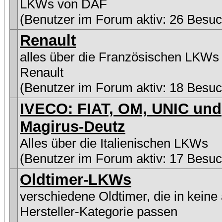
LKWs von DAF
(Benutzer im Forum aktiv: 26 Besuc
Renault
alles über die Französischen LKWs
Renault
(Benutzer im Forum aktiv: 18 Besuc
IVECO: FIAT, OM, UNIC und
Magirus-Deutz
Alles über die Italienischen LKWs
(Benutzer im Forum aktiv: 17 Besuc
Oldtimer-LKWs
verschiedene Oldtimer, die in keine
Hersteller-Kategorie passen