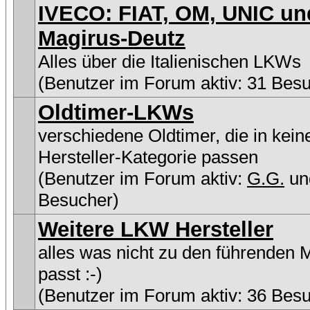
IVECO: FIAT, OM, UNIC un
Magirus-Deutz
Alles über die Italienischen LKWs
(Benutzer im Forum aktiv: 31 Bes
Oldtimer-LKWs
verschiedene Oldtimer, die in kein
Hersteller-Kategorie passen
(Benutzer im Forum aktiv:
G.G.
un
Besucher)
Weitere LKW Hersteller
alles was nicht zu den führenden 
passt :-)
(Benutzer im Forum aktiv: 36 Bes