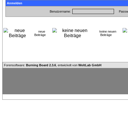
Anmelden
Benutzername:
Passwo
neue
keine neuen
Beiträge
Beiträge
Forensoftware:
Burning Board 2.3.6
, entwickelt von
WoltLab GmbH