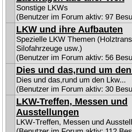
Sonstige LKWs
(Benutzer im Forum aktiv: 97 Bes
LKW und ihre Aufbauten
Spezielle LKW Themen (Holztransp
Silofahrzeuge usw.)
(Benutzer im Forum aktiv: 56 Bes
Dies und das,rund um den 
Dies und das,rund um den Lkw...
(Benutzer im Forum aktiv: 30 Bes
LKW-Treffen, Messen und
Ausstellungen
LKW-Treffen, Messen und Ausstel
(Benutzer im Forum aktiv: 112 Be