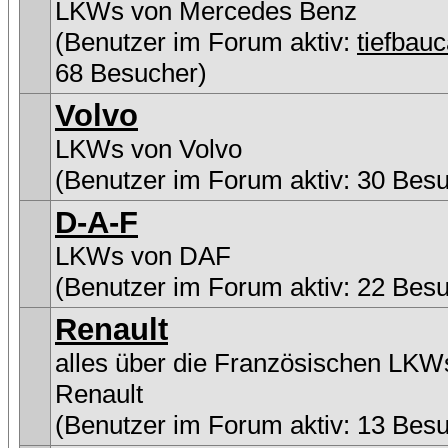
LKWs von Mercedes Benz
(Benutzer im Forum aktiv:
tiefbau
68 Besucher)
Volvo
LKWs von Volvo
(Benutzer im Forum aktiv: 30 Bes
D-A-F
LKWs von DAF
(Benutzer im Forum aktiv: 22 Bes
Renault
alles über die Französischen LKW
Renault
(Benutzer im Forum aktiv: 13 Bes