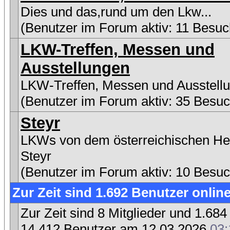
Dies und das,rund um den Lkw...
(Benutzer im Forum aktiv: 11 Besuc
LKW-Treffen, Messen und
Ausstellungen
LKW-Treffen, Messen und Ausstell
(Benutzer im Forum aktiv: 35 Besuc
Steyr
LKWs von dem österreichischen Her
Steyr
(Benutzer im Forum aktiv: 10 Besuc
Zur Zeit sind 1.692 Benutzer online
Zur Zeit sind 8 Mitglieder und 1.6
14.412 Benutzer am 12.03.2026
03: