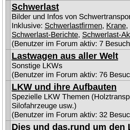
Schwerlast
Bilder und Infos von Schwertranspo
Inklusive:
Schwerlastfirmen
,
Krane
,
Schwerlast-Berichte
,
Schwerlast-Ak
(Benutzer im Forum aktiv: 7 Besuch
Lastwagen aus aller Welt
Sonstige LKWs
(Benutzer im Forum aktiv: 76 Besuc
LKW und ihre Aufbauten
Spezielle LKW Themen (Holztranspo
Silofahrzeuge usw.)
(Benutzer im Forum aktiv: 32 Besuc
Dies und das,rund um den L