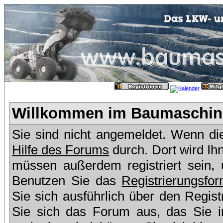
Willkommen im Baumaschine
Sie sind nicht angemeldet. Wenn dies
Hilfe des Forums
durch. Dort wird Ih
müssen außerdem registriert sein,
Benutzen Sie das
Registrierungsfor
Sie sich ausführlich über den Regis
Sie sich das Forum aus, das Sie in