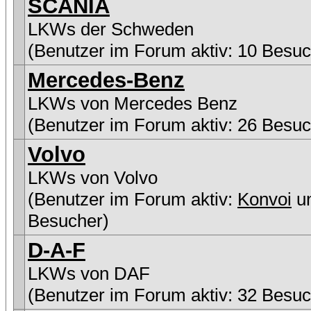
SCANIA
LKWs der Schweden
(Benutzer im Forum aktiv: 10 Besuc
Mercedes-Benz
LKWs von Mercedes Benz
(Benutzer im Forum aktiv: 26 Besuc
Volvo
LKWs von Volvo
(Benutzer im Forum aktiv:
Konvoi
un
Besucher)
D-A-F
LKWs von DAF
(Benutzer im Forum aktiv: 32 Besuc