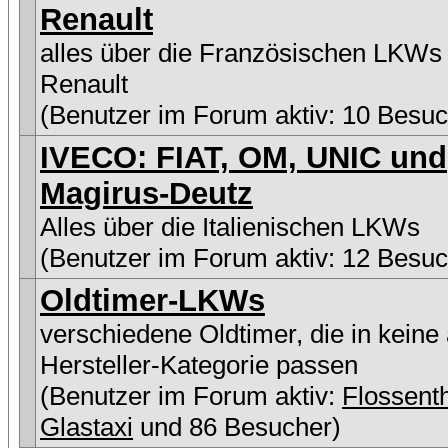
Renault
alles über die Französischen LKWs
Renault
(Benutzer im Forum aktiv: 10 Besuc
IVECO: FIAT, OM, UNIC und
Magirus-Deutz
Alles über die Italienischen LKWs
(Benutzer im Forum aktiv: 12 Besuc
Oldtimer-LKWs
verschiedene Oldtimer, die in keine
Hersteller-Kategorie passen
(Benutzer im Forum aktiv:
Flossen
Glastaxi
und 86 Besucher)