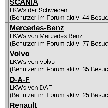
SCANIA
LKWs der Schweden
(Benutzer im Forum aktiv: 44 Besuc
Mercedes-Benz
LKWs von Mercedes Benz
(Benutzer im Forum aktiv: 77 Besuc
Volvo
LKWs von Volvo
(Benutzer im Forum aktiv: 35 Besuc
D-A-F
LKWs von DAF
(Benutzer im Forum aktiv: 25 Besuc
Renault