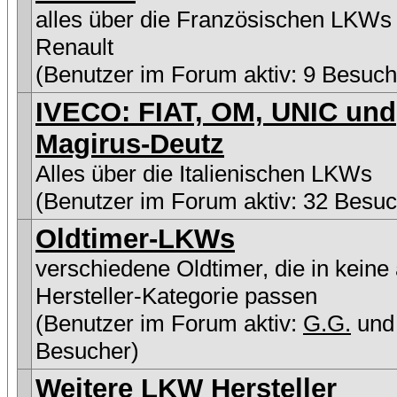
alles über die Französischen LKWs
Renault
(Benutzer im Forum aktiv: 9 Besuch
IVECO: FIAT, OM, UNIC und
Magirus-Deutz
Alles über die Italienischen LKWs
(Benutzer im Forum aktiv: 32 Besuc
Oldtimer-LKWs
verschiedene Oldtimer, die in keine
Hersteller-Kategorie passen
(Benutzer im Forum aktiv:
G.G.
und
Besucher)
Weitere LKW Hersteller