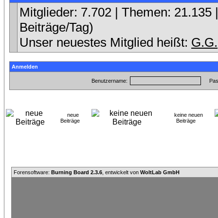
Mitglieder: 7.702 | Themen: 21.135 |
Beiträge/Tag)
Unser neuestes Mitglied heißt:
G.G.
Anmelden
Benutzername:
Pas
neue
keine neuen
Beiträge
Beiträge
Forensoftware:
Burning Board 2.3.6
, entwickelt von
WoltLab GmbH