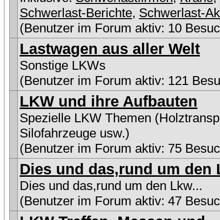
Schwerlast-Berichte
,
Schwerlast-Ak
(Benutzer im Forum aktiv: 10 Besuc
Lastwagen aus aller Welt
Sonstige LKWs
(Benutzer im Forum aktiv: 121 Besu
LKW und ihre Aufbauten
Spezielle LKW Themen (Holztranspo
Silofahrzeuge usw.)
(Benutzer im Forum aktiv: 75 Besuc
Dies und das,rund um den L
Dies und das,rund um den Lkw...
(Benutzer im Forum aktiv: 47 Besuc