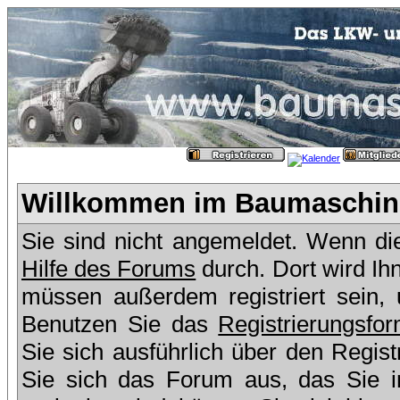
Willkommen im Baumaschine
Sie sind nicht angemeldet. Wenn dies
Hilfe des Forums
durch. Dort wird Ih
müssen außerdem registriert sein,
Benutzen Sie das
Registrierungsfor
Sie sich ausführlich über den Regis
Sie sich das Forum aus, das Sie in