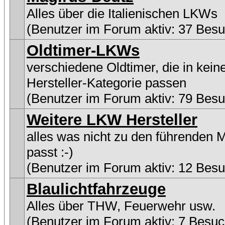
Alles über die Italienischen LKWs
(Benutzer im Forum aktiv: 37 Besu
Oldtimer-LKWs
verschiedene Oldtimer, die in kein
Hersteller-Kategorie passen
(Benutzer im Forum aktiv: 79 Besu
Weitere LKW Hersteller
alles was nicht zu den führenden 
passt :-)
(Benutzer im Forum aktiv: 12 Besu
Blaulichtfahrzeuge
Alles über THW, Feuerwehr usw.
(Benutzer im Forum aktiv: 7 Besuc