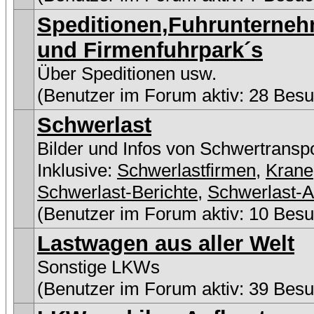
Speditionen,Fuhrunterne
und Firmenfuhrpark´s
Über Speditionen usw.
(Benutzer im Forum aktiv: 28 Besu
Schwerlast
Bilder und Infos von Schwertransp
Inklusive:
Schwerlastfirmen
,
Krane
Schwerlast-Berichte
,
Schwerlast-A
(Benutzer im Forum aktiv: 10 Besu
Lastwagen aus aller Welt
Sonstige LKWs
(Benutzer im Forum aktiv: 39 Besu