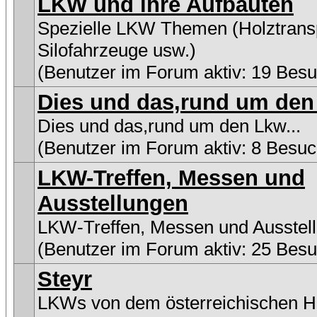
LKW und ihre Aufbauten
Spezielle LKW Themen (Holztransp
Silofahrzeuge usw.)
(Benutzer im Forum aktiv: 19 Besu
Dies und das,rund um den 
Dies und das,rund um den Lkw...
(Benutzer im Forum aktiv: 8 Besuc
LKW-Treffen, Messen und
Ausstellungen
LKW-Treffen, Messen und Ausstel
(Benutzer im Forum aktiv: 25 Besu
Steyr
LKWs von dem österreichischen He