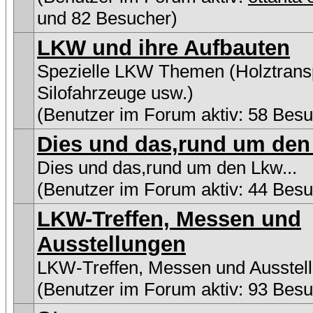
und 82 Besucher)
LKW und ihre Aufbauten
Spezielle LKW Themen (Holztransp
Silofahrzeuge usw.)
(Benutzer im Forum aktiv: 58 Besu
Dies und das,rund um den 
Dies und das,rund um den Lkw...
(Benutzer im Forum aktiv: 44 Besu
LKW-Treffen, Messen und
Ausstellungen
LKW-Treffen, Messen und Ausstel
(Benutzer im Forum aktiv: 93 Besu