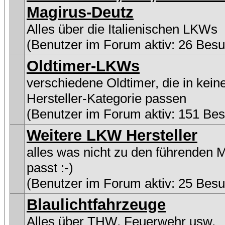
Magirus-Deutz
Alles über die Italienischen LKWs
(Benutzer im Forum aktiv: 26 Besu
Oldtimer-LKWs
verschiedene Oldtimer, die in kein
Hersteller-Kategorie passen
(Benutzer im Forum aktiv: 151 Be
Weitere LKW Hersteller
alles was nicht zu den führenden 
passt :-)
(Benutzer im Forum aktiv: 25 Besu
Blaulichtfahrzeuge
Alles über THW, Feuerwehr usw.