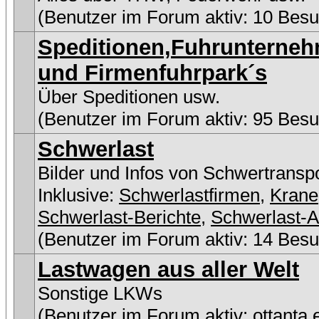
(Benutzer im Forum aktiv: 10 Besu
Speditionen,Fuhrunterne
und Firmenfuhrpark´s
Über Speditionen usw.
(Benutzer im Forum aktiv: 95 Besu
Schwerlast
Bilder und Infos von Schwertransp
Inklusive:
Schwerlastfirmen
,
Krane
Schwerlast-Berichte
,
Schwerlast-A
(Benutzer im Forum aktiv: 14 Besu
Lastwagen aus aller Welt
Sonstige LKWs
(Benutzer im Forum aktiv:
ottanta 