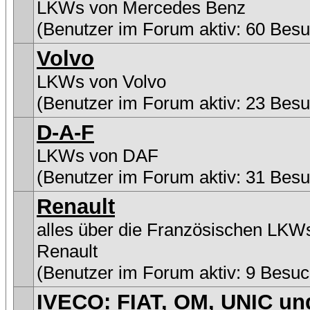
LKWs von Mercedes Benz
(Benutzer im Forum aktiv: 60 Besu
Volvo
LKWs von Volvo
(Benutzer im Forum aktiv: 23 Besu
D-A-F
LKWs von DAF
(Benutzer im Forum aktiv: 31 Besu
Renault
alles über die Französischen LKW
Renault
(Benutzer im Forum aktiv: 9 Besuc
IVECO: FIAT, OM, UNIC un