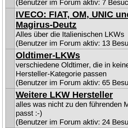
(Benutzer im Forum aktiv: 7 Besuc
IVECO: FIAT, OM, UNIC un
Magirus-Deutz
Alles über die Italienischen LKWs
(Benutzer im Forum aktiv: 13 Bes
Oldtimer-LKWs
verschiedene Oldtimer, die in kein
Hersteller-Kategorie passen
(Benutzer im Forum aktiv: 65 Bes
Weitere LKW Hersteller
alles was nicht zu den führenden 
passt :-)
(Benutzer im Forum aktiv: 24 Bes