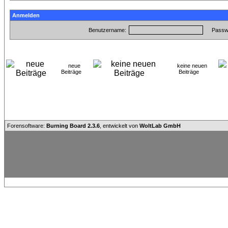
Anmelden
Benutzername:
Passwo
neue
keine neuen
Beiträge
Beiträge
Forensoftware:
Burning Board 2.3.6
, entwickelt von
WoltLab GmbH