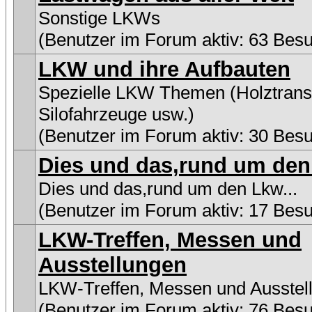
Sonstige LKWs
(Benutzer im Forum aktiv: 63 Bes
LKW und ihre Aufbauten
Spezielle LKW Themen (Holztransp
Silofahrzeuge usw.)
(Benutzer im Forum aktiv: 30 Bes
Dies und das,rund um den 
Dies und das,rund um den Lkw...
(Benutzer im Forum aktiv: 17 Bes
LKW-Treffen, Messen und
Ausstellungen
LKW-Treffen, Messen und Ausstel
(Benutzer im Forum aktiv: 76 Bes