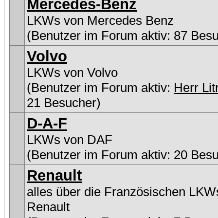
Mercedes-Benz
LKWs von Mercedes Benz
(Benutzer im Forum aktiv: 87 Bes
Volvo
LKWs von Volvo
(Benutzer im Forum aktiv:
Herr Lit
21 Besucher)
D-A-F
LKWs von DAF
(Benutzer im Forum aktiv: 20 Bes
Renault
alles über die Französischen LKW
Renault