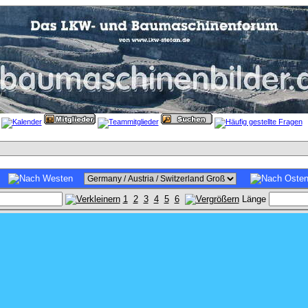
1
2
3
4
5
6
Länge