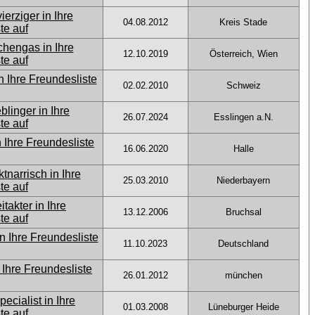
04.08.2012
Kreis Stade
12.10.2019
Österreich, Wien
02.02.2010
Schweiz
26.07.2024
Esslingen a.N.
16.06.2020
Halle
25.03.2010
Niederbayern
13.12.2006
Bruchsal
11.10.2023
Deutschland
26.01.2012
münchen
01.03.2008
Lüneburger Heide