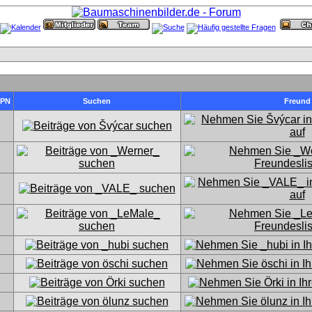
PN
Suchen
Freund