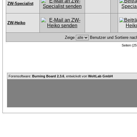
ZW-Specialist
ZW-Heiko
Zeige
Benutzer und Sortiere na
Seiten (25
Forensoftware:
Burning Board 2.3.6
, entwickelt von
WoltLab GmbH