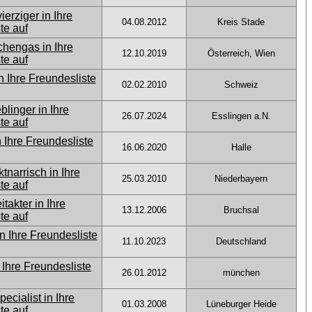
04.08.2012
Kreis Stade
12.10.2019
Österreich, Wien
02.02.2010
Schweiz
26.07.2024
Esslingen a.N.
16.06.2020
Halle
25.03.2010
Niederbayern
13.12.2006
Bruchsal
11.10.2023
Deutschland
26.01.2012
münchen
01.03.2008
Lüneburger Heide