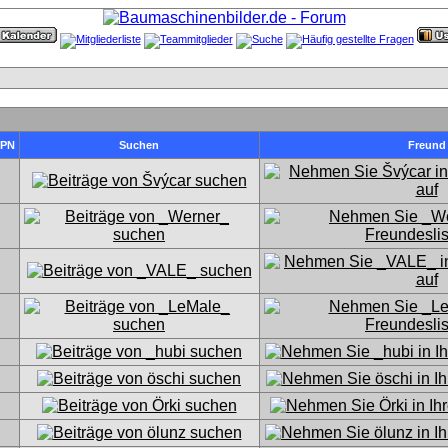
PN
Suchen
Freund