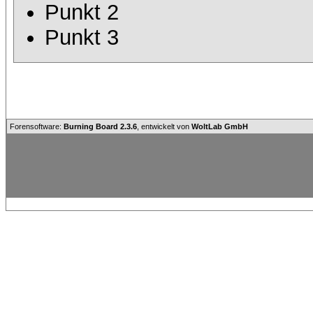
Punkt 2
Punkt 3
Forensoftware:
Burning Board 2.3.6
, entwickelt von
WoltLab GmbH