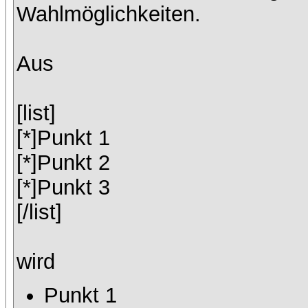
Wahlmöglichkeiten.
Aus
[list]
[*]Punkt 1
[*]Punkt 2
[*]Punkt 3
[/list]
wird
Punkt 1