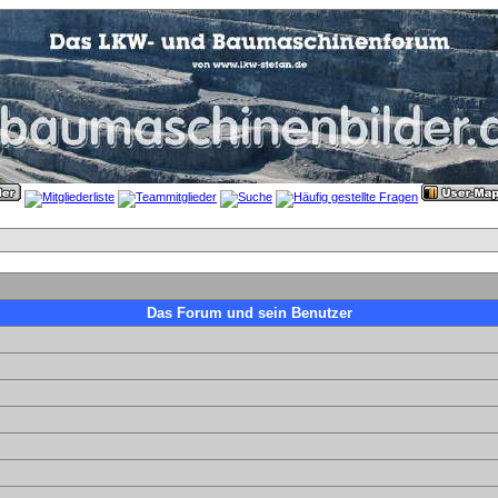
Das Forum und sein Benutzer