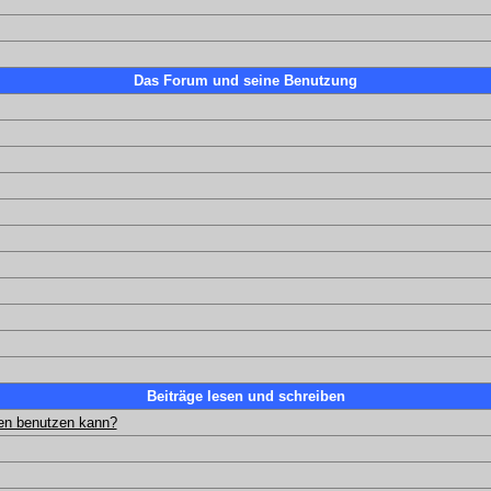
Das Forum und seine Benutzung
Beiträge lesen und schreiben
gen benutzen kann?