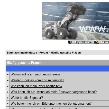
Baumaschinenbilder.de - Forum
» Häufig gestellte Fragen
Häufig gestellte Fragen
»
Warum sollte ich mich registrieren?
»
Werden Cookies vom Forum benutzt?
»
Wie kann ich mein Profil bearbeiten?
»
Was kann ich tun, wenn ich mein Passwort vergessen habe?
»
Wofür ist die Signatur?
»
Wie bekomme ich ein Bild unter meinen Benutzernamen?