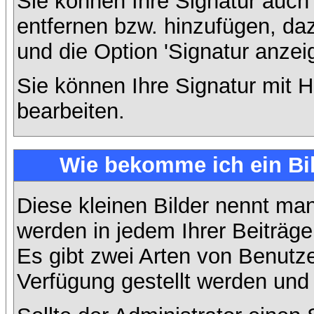
Sie können Ihre Signatur auch
entfernen bzw. hinzufügen, da
und die Option 'Signatur anzei
Sie können Ihre Signatur mit H
bearbeiten.
Wie bekomme ich ein Bi
Diese kleinen Bilder nennt ma
werden in jedem Ihrer Beiträg
Es gibt zwei Arten von Benutze
Verfügung gestellt werden und 