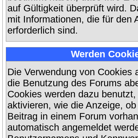
auf Gültigkeit überprüft wird. 
mit Informationen, die für den
erforderlich sind.
Werden Cooki
Die Verwendung von Cookies au
die Benutzung des Forums abe
Cookies werden dazu benutzt,
aktivieren, wie die Anzeige, ob
Beitrag in einem Forum vorhand
automatisch angemeldet werde