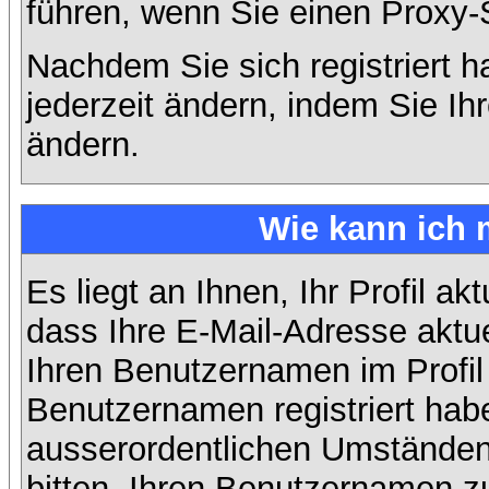
führen, wenn Sie einen Proxy-
Nachdem Sie sich registriert 
jederzeit ändern, indem Sie Ih
ändern.
Wie kann ich 
Es liegt an Ihnen, Ihr Profil ak
dass Ihre E-Mail-Adresse aktuel
Ihren Benutzernamen im Profil
Benutzernamen registriert habe
ausserordentlichen Umständen
bitten, Ihren Benutzernamen zu