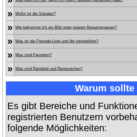
»
Wofür ist die Signatur?
»
Wie bekomme ich ein Bild unter meinen Benutzernamen?
»
Was ist die Freunde-Liste und die Ignorierliste?
»
Was sind Favoriten?
»
Was sind Rangtitel und Rangzeichen?
Warum sollte 
Es gibt Bereiche und Funktion
registrierten Benutzern vorbeh
folgende Möglichkeiten: