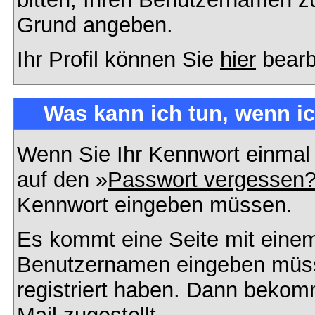
Grund angeben.
Ihr Profil können Sie
hier
bearb
Was kann ich tun, wenn i
Wenn Sie Ihr Kennwort einmal 
auf den »
Passwort vergessen
Kennwort eingeben müssen.
Es kommt eine Seite mit einem
Benutzernamen eingeben müss
registriert haben. Dann bekom