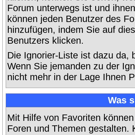
Forum unterwegs ist und ihnen 
können jeden Benutzer des For
hinzufügen, indem Sie auf die
Benutzers klicken.
Die Ignorier-Liste ist dazu da,
Wenn Sie jemanden zu der Ignor
nicht mehr in der Lage Ihnen P
Was s
Mit Hilfe von Favoriten können
Foren und Themen gestalten. 