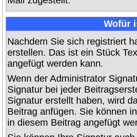
Mail zugestellt.
Wofür i
Nachdem Sie sich registriert h
erstellen. Das ist ein Stück T
angefügt werden kann.
Wenn der Administrator Signatu
Signatur bei jeder Beitragsers
Signatur erstellt haben, wird
Beitrag anfügen. Sie können in
in diesem Beitrag angefügt wer