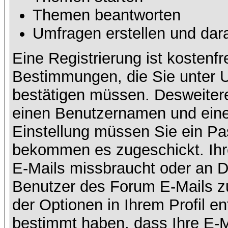
Themen beantworten
Umfragen erstellen und dar
Eine Registrierung ist kostenfr
Bestimmungen, die Sie unter U
bestätigen müssen. Desweitere
einen Benutzernamen und eine 
Einstellung müssen Sie ein Pas
bekommen es zugeschickt. Ihre
E-Mails missbraucht oder an D
Benutzer des Forum E-Mails zu
der Optionen in Ihrem Profil e
bestimmt haben, dass Ihre E-M