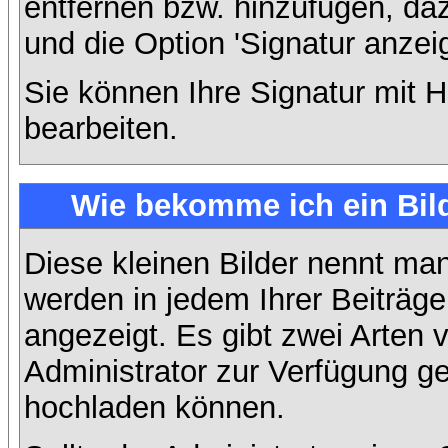
entfernen bzw. hinzufügen, da
und die Option 'Signatur anzei
Sie können Ihre Signatur mit H
bearbeiten.
Wie bekomme ich ein Bil
Diese kleinen Bilder nennt ma
werden in jedem Ihrer Beiträg
angezeigt. Es gibt zwei Arten 
Administrator zur Verfügung ge
hochladen können.