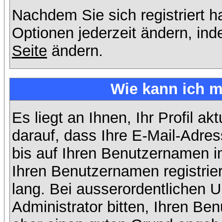
Nachdem Sie sich registriert 
Optionen jederzeit ändern, ind
Seite
ändern.
Wie kann ich m
Es liegt an Ihnen, Ihr Profil a
darauf, dass Ihre E-Mail-Adres
bis auf Ihren Benutzernamen i
Ihren Benutzernamen registrier
lang. Bei ausserordentlichen
Administrator bitten, Ihren Be