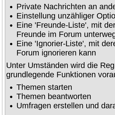
Private Nachrichten an and
Einstellung unzähliger Opti
Eine 'Freunde-Liste', mit d
Freunde im Forum unterweg
Eine 'Ignorier-Liste', mit d
Forum ignorieren kann
Unter Umständen wird die Regi
grundlegende Funktionen vora
Themen starten
Themen beantworten
Umfragen erstellen und dar