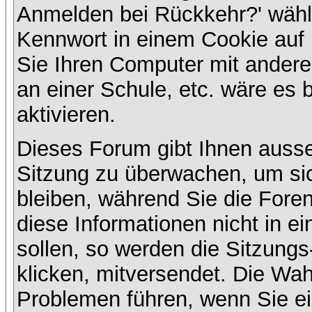
Anmelden bei Rückkehr?' wähl
Kennwort in einem Cookie auf 
Sie Ihren Computer mit anderen
an einer Schule, etc. wäre es 
aktivieren.
Dieses Forum gibt Ihnen ausser
Sitzung zu überwachen, um sic
bleiben, während Sie die For
diese Informationen nicht in 
sollen, so werden die Sitzungs
klicken, mitversendet. Die Wa
Problemen führen, wenn Sie e