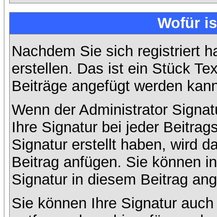
Wofür is
Nachdem Sie sich registriert h
erstellen. Das ist ein Stück T
Beiträge angefügt werden kann
Wenn der Administrator Signatu
Ihre Signatur bei jeder Beitra
Signatur erstellt haben, wird
Beitrag anfügen. Sie können in
Signatur in diesem Beitrag ang
Sie können Ihre Signatur auch