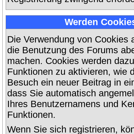
Werden Cookie
Die Verwendung von Cookies au
die Benutzung des Forums aber
machen. Cookies werden dazu
Funktionen zu aktivieren, wie d
Besuch ein neuer Beitrag in e
dass Sie automatisch angemel
Ihres Benutzernamens und Ke
Funktionen.
Wenn Sie sich registrieren, kö