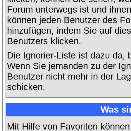
Forum unterwegs ist und ihnen 
können jeden Benutzer des For
hinzufügen, indem Sie auf die
Benutzers klicken.
Die Ignorier-Liste ist dazu da,
Wenn Sie jemanden zu der Ignor
Benutzer nicht mehr in der La
schicken.
Was si
Mit Hilfe von Favoriten können