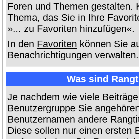
Foren und Themen gestalten. 
Thema, das Sie in Ihre Favori
»... zu Favoriten hinzufügen«.
In den
Favoriten
können Sie au
Benachrichtigungen verwalten.
Was sind Rangt
Je nachdem wie viele Beiträge
Benutzergruppe Sie angehöre
Benutzernamen andere Rangtit
Diese sollen nur einen ersten E