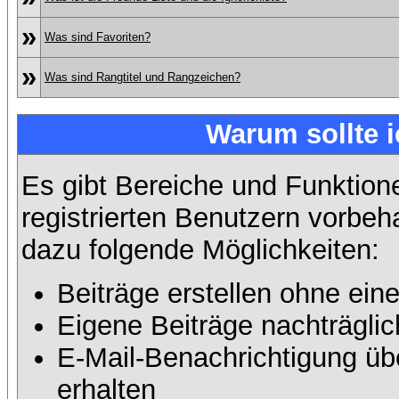
»
Was sind Favoriten?
»
Was sind Rangtitel und Rangzeichen?
Warum sollte i
Es gibt Bereiche und Funktion
registrierten Benutzern vorbeh
dazu folgende Möglichkeiten:
Beiträge erstellen ohne ei
Eigene Beiträge nachträglic
E-Mail-Benachrichtigung ü
erhalten