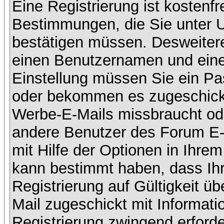
Eine Registrierung ist kostenfr
Bestimmungen, die Sie unter U
bestätigen müssen. Desweitere
einen Benutzernamen und eine 
Einstellung müssen Sie ein Pas
oder bekommen es zugeschickt.
Werbe-E-Mails missbraucht ode
andere Benutzer des Forum E-
mit Hilfe der Optionen in Ihrem
kann bestimmt haben, dass Ih
Registrierung auf Gültigkeit üb
Mail zugeschickt mit Informati
Registrierung zwingend erforder