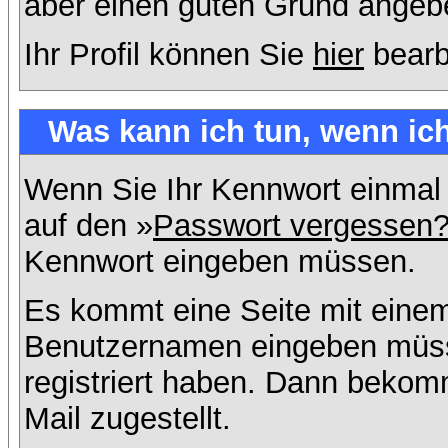
aber einen guten Grund angeb
Ihr Profil können Sie
hier
bearb
Was kann ich tun, wenn ic
Wenn Sie Ihr Kennwort einmal 
auf den »
Passwort vergessen
Kennwort eingeben müssen.
Es kommt eine Seite mit einem
Benutzernamen eingeben müss
registriert haben. Dann bekom
Mail zugestellt.