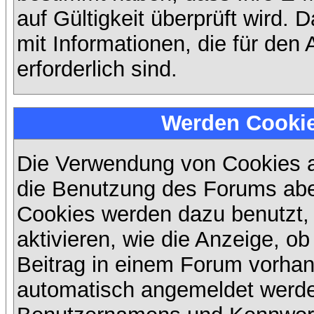
auf Gültigkeit überprüft wird. 
mit Informationen, die für den
erforderlich sind.
Werden Cooki
Die Verwendung von Cookies au
die Benutzung des Forums abe
Cookies werden dazu benutzt,
aktivieren, wie die Anzeige, ob
Beitrag in einem Forum vorhand
automatisch angemeldet werde