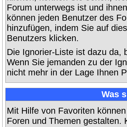
Forum unterwegs ist und ihnen 
können jeden Benutzer des For
hinzufügen, indem Sie auf die
Benutzers klicken.
Die Ignorier-Liste ist dazu da,
Wenn Sie jemanden zu der Ignor
nicht mehr in der Lage Ihnen P
Was s
Mit Hilfe von Favoriten können
Foren und Themen gestalten. 