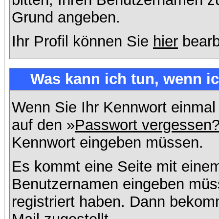
Grund angeben.
Ihr Profil können Sie
hier
bearb
Was kann ich tun, wenn i
Wenn Sie Ihr Kennwort einmal 
auf den »
Passwort vergessen
Kennwort eingeben müssen.
Es kommt eine Seite mit einem
Benutzernamen eingeben müss
registriert haben. Dann bekom