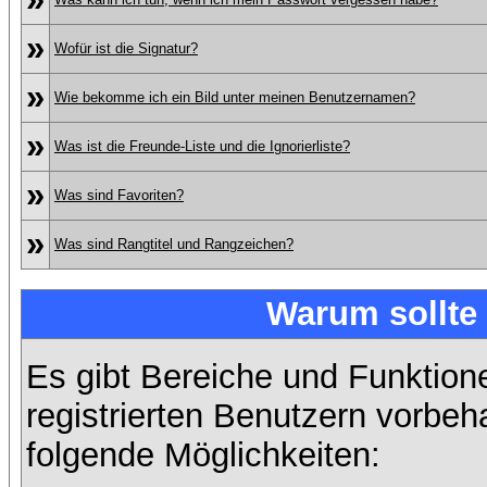
»
Wofür ist die Signatur?
»
Wie bekomme ich ein Bild unter meinen Benutzernamen?
»
Was ist die Freunde-Liste und die Ignorierliste?
»
Was sind Favoriten?
»
Was sind Rangtitel und Rangzeichen?
Warum sollte 
Es gibt Bereiche und Funktion
registrierten Benutzern vorbeh
folgende Möglichkeiten: