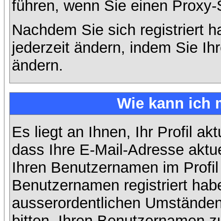
führen, wenn Sie einen Proxy-
Nachdem Sie sich registriert 
jederzeit ändern, indem Sie Ih
ändern.
Wie kann ich 
Es liegt an Ihnen, Ihr Profil ak
dass Ihre E-Mail-Adresse aktuel
Ihren Benutzernamen im Profil
Benutzernamen registriert habe
ausserordentlichen Umständen
bitten, Ihren Benutzernamen zu