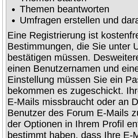
Themen beantworten
Umfragen erstellen und dar
Eine Registrierung ist kostenfr
Bestimmungen, die Sie unter U
bestätigen müssen. Desweitere
einen Benutzernamen und eine 
Einstellung müssen Sie ein Pas
bekommen es zugeschickt. Ihre
E-Mails missbraucht oder an D
Benutzer des Forum E-Mails zu
der Optionen in Ihrem Profil e
bestimmt haben, dass Ihre E-M