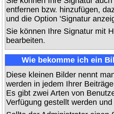
Sie können Ihre Signatur auch
entfernen bzw. hinzufügen, da
und die Option 'Signatur anzei
Sie können Ihre Signatur mit H
bearbeiten.
Wie bekomme ich ein Bi
Diese kleinen Bilder nennt ma
werden in jedem Ihrer Beiträg
Es gibt zwei Arten von Benutze
Verfügung gestellt werden und 