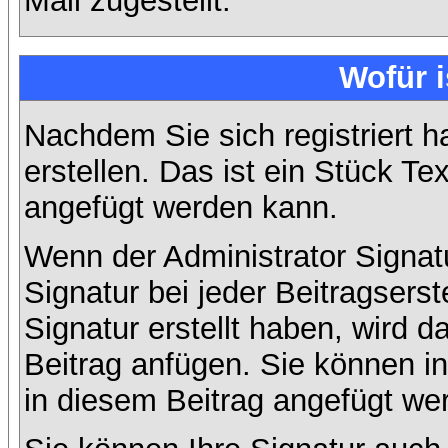
Mail zugestellt.
Wofür i
Nachdem Sie sich registriert h
erstellen. Das ist ein Stück T
angefügt werden kann.
Wenn der Administrator Signatu
Signatur bei jeder Beitragsers
Signatur erstellt haben, wird
Beitrag anfügen. Sie können in
in diesem Beitrag angefügt wer