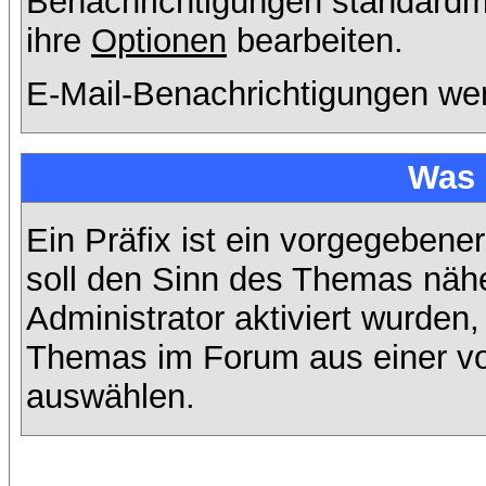
Benachrichtigungen standard
ihre
Optionen
bearbeiten.
E-Mail-Benachrichtigungen we
Was 
Ein Präfix ist ein vorgegebene
soll den Sinn des Themas nähe
Administrator aktiviert wurden,
Themas im Forum aus einer vo
auswählen.