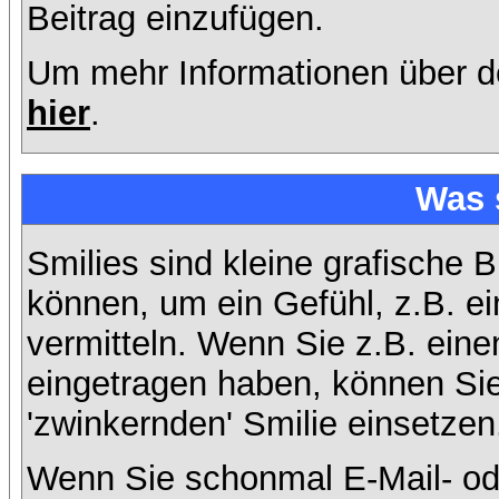
Beitrag einzufügen.
Um mehr Informationen über d
hier
.
Was 
Smilies sind kleine grafische B
können, um ein Gefühl, z.B. ei
vermitteln. Wenn Sie z.B. ein
eingetragen haben, können Sie 
'zwinkernden' Smilie einsetzen
Wenn Sie schonmal E-Mail- od