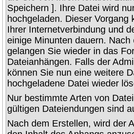
Speichern ]. Ihre Datei wird n
hochgeladen. Dieser Vorgang 
Ihrer Internetverbindung und 
einige Minunten dauern. Nach 
gelangen Sie wieder in das F
Dateianhängen. Falls der Admin
können Sie nun eine weitere D
hochgeladene Datei wieder lö
Nur bestimmte Arten von Datei
gültigen Dateiendungen sind a
Nach dem Erstellen, wird der 