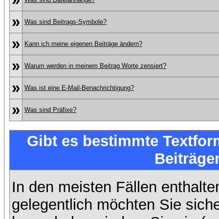
»
Was sind Beitrags-Symbole?
»
Kann ich meine eigenen Beiträge ändern?
»
Warum werden in meinem Beitrag Worte zensiert?
»
Was ist eine E-Mail-Benachrichtigung?
»
Was sind Präfixe?
Gibt es bestimmte Textfor
Beiträge
In den meisten Fällen enthalte
gelegentlich möchten Sie sich