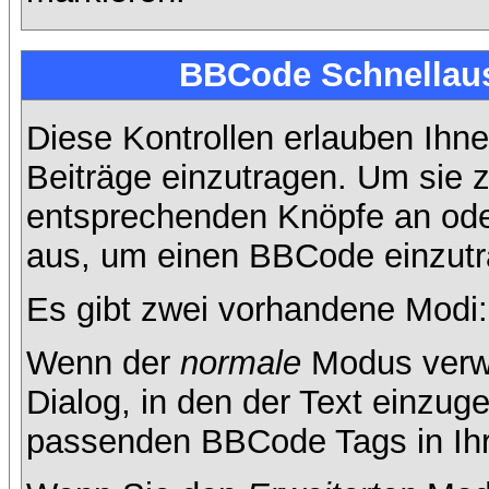
BBCode Schnellaus
Diese Kontrollen erlauben Ihne
Beiträge einzutragen. Um sie z
entsprechenden Knöpfe an oder
aus, um einen BBCode einzutr
Es gibt zwei vorhandene Modi
Wenn der
normale
Modus verwe
Dialog, in den der Text einzuge
passenden BBCode Tags in Ihre