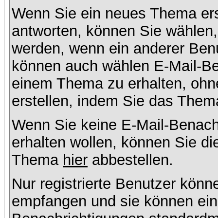
Wenn Sie ein neues Thema ers
antworten, können Sie wählen, 
werden, wenn ein anderer Benu
können auch wählen E-Mail-Ben
einem Thema zu erhalten, ohn
erstellen, indem Sie das Thema
Wenn Sie keine E-Mail-Benac
erhalten wollen, können Sie di
Thema
hier
abbestellen.
Nur registrierte Benutzer kön
empfangen und sie können eins