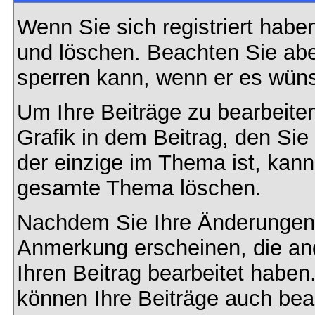
Wenn Sie sich registriert habe
und löschen. Beachten Sie abe
sperren kann, wenn er es wüns
Um Ihre Beiträge zu bearbeiten
Grafik in dem Beitrag, den Si
der einzige im Thema ist, kan
gesamte Thema löschen.
Nachdem Sie Ihre Änderungen 
Anmerkung erscheinen, die and
Ihren Beitrag bearbeitet habe
können Ihre Beiträge auch bea