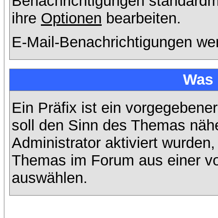
Benachrichtigungen standard
ihre
Optionen
bearbeiten.
E-Mail-Benachrichtigungen we
Was 
Ein Präfix ist ein vorgegebene
soll den Sinn des Themas nähe
Administrator aktiviert wurden,
Themas im Forum aus einer vo
auswählen.