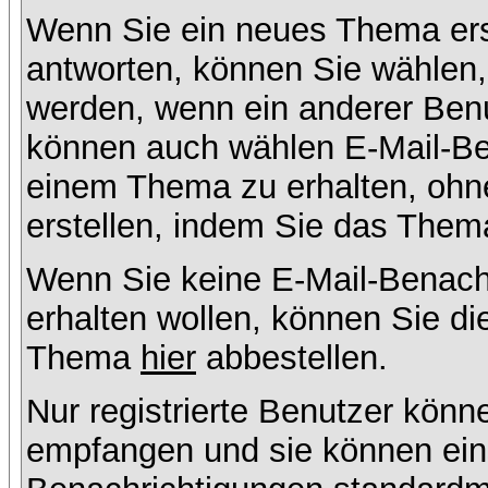
Wenn Sie ein neues Thema ers
antworten, können Sie wählen, 
werden, wenn ein anderer Benu
können auch wählen E-Mail-Ben
einem Thema zu erhalten, ohn
erstellen, indem Sie das Thema
Wenn Sie keine E-Mail-Benac
erhalten wollen, können Sie di
Thema
hier
abbestellen.
Nur registrierte Benutzer kön
empfangen und sie können eins