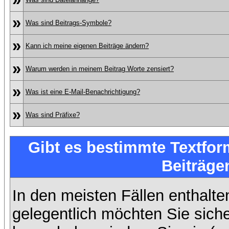
»
Was sind Beitrags-Symbole?
»
Kann ich meine eigenen Beiträge ändern?
»
Warum werden in meinem Beitrag Worte zensiert?
»
Was ist eine E-Mail-Benachrichtigung?
»
Was sind Präfixe?
Gibt es bestimmte Textfor
Beiträge
In den meisten Fällen enthalte
gelegentlich möchten Sie sich