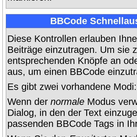
BBCode Schnellaus
Diese Kontrollen erlauben Ihne
Beiträge einzutragen. Um sie z
entsprechenden Knöpfe an oder
aus, um einen BBCode einzutr
Es gibt zwei vorhandene Modi
Wenn der
normale
Modus verwe
Dialog, in den der Text einzuge
passenden BBCode Tags in Ihre