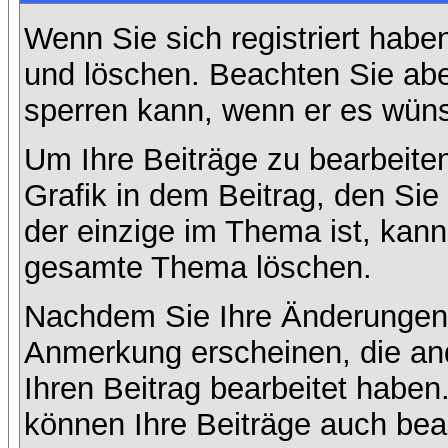
Wenn Sie sich registriert habe
und löschen. Beachten Sie abe
sperren kann, wenn er es wüns
Um Ihre Beiträge zu bearbeiten
Grafik in dem Beitrag, den Si
der einzige im Thema ist, kan
gesamte Thema löschen.
Nachdem Sie Ihre Änderungen 
Anmerkung erscheinen, die and
Ihren Beitrag bearbeitet habe
können Ihre Beiträge auch bea