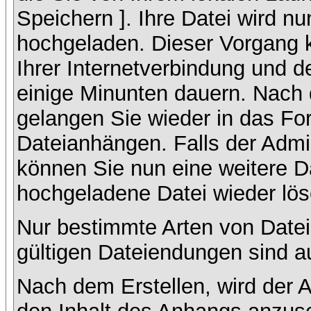
Speichern ]. Ihre Datei wird n
hochgeladen. Dieser Vorgang 
Ihrer Internetverbindung und 
einige Minunten dauern. Nach 
gelangen Sie wieder in das F
Dateianhängen. Falls der Admin
können Sie nun eine weitere D
hochgeladene Datei wieder lö
Nur bestimmte Arten von Datei
gültigen Dateiendungen sind a
Nach dem Erstellen, wird der 