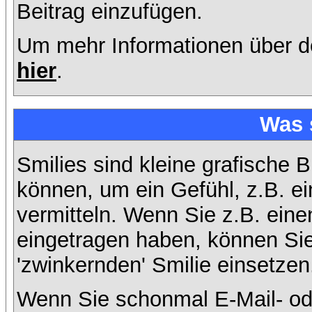
Beitrag einzufügen.
Um mehr Informationen über d
hier
.
Was 
Smilies sind kleine grafische B
können, um ein Gefühl, z.B. ei
vermitteln. Wenn Sie z.B. ein
eingetragen haben, können Sie 
'zwinkernden' Smilie einsetzen
Wenn Sie schonmal E-Mail- od