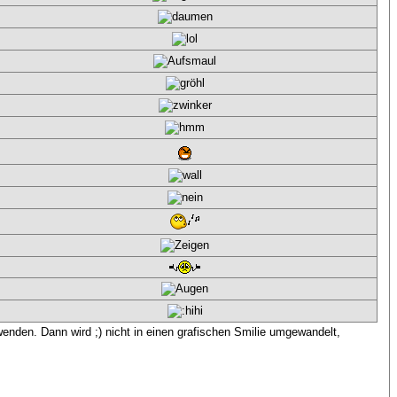
wenden. Dann wird ;) nicht in einen grafischen Smilie umgewandelt,