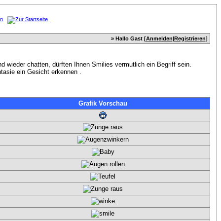
» Hallo Gast [
Anmelden
|
Registrieren
]
wieder chatten, dürften Ihnen Smilies vermutlich ein Begriff sein.
tasie ein Gesicht erkennen .
Grafik Vorschau