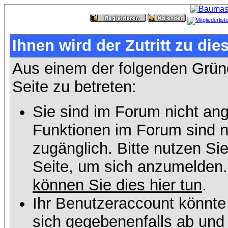
Ihnen wird der Zutritt zu die
Aus einem der folgenden Gründ
Seite zu betreten:
Sie sind im Forum nicht an
Funktionen im Forum sind n
zugänglich. Bitte nutzen Si
Seite, um sich anzumelden
können Sie dies hier tun
.
Ihr Benutzeraccount könnte
sich gegebenenfalls ab und