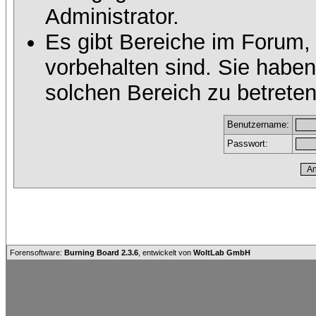
Administrator.
Es gibt Bereiche im Forum,
vorbehalten sind. Sie habe
solchen Bereich zu betreten
Benutzername:
Passwort:
Forensoftware:
Burning Board 2.3.6
, entwickelt von
WoltLab GmbH