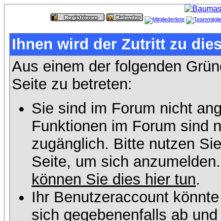
Ihnen wird der Zutritt zu die
Aus einem der folgenden Gründ
Seite zu betreten:
Sie sind im Forum nicht an
Funktionen im Forum sind n
zugänglich. Bitte nutzen Si
Seite, um sich anzumelden
können Sie dies hier tun
.
Ihr Benutzeraccount könnte
sich gegebenenfalls ab und