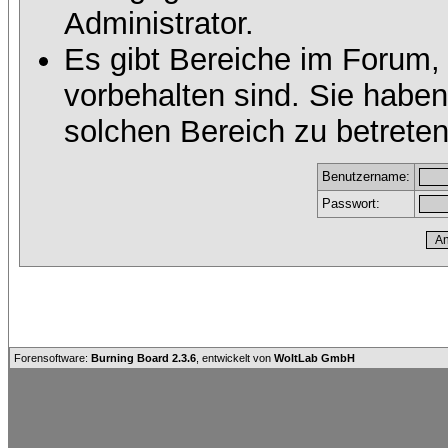
Administrator.
Es gibt Bereiche im Forum,
vorbehalten sind. Sie habe
solchen Bereich zu betreten
Benutzername:
Passwort:
Forensoftware:
Burning Board 2.3.6
, entwickelt von
WoltLab GmbH