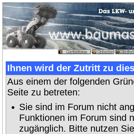
Ihnen wird der Zutritt zu die
Aus einem der folgenden Gründ
Seite zu betreten:
Sie sind im Forum nicht an
Funktionen im Forum sind n
zugänglich. Bitte nutzen Si