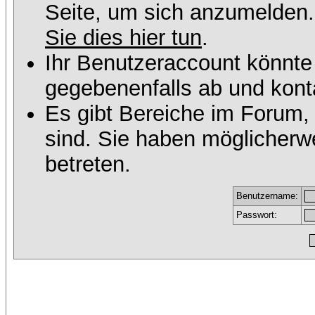
Seite, um sich anzumelden
Sie dies hier tun
.
Ihr Benutzeraccount könnte
gegebenenfalls ab und konta
Es gibt Bereiche im Forum,
sind. Sie haben möglicherw
betreten.
Benutzername:
Passwort: