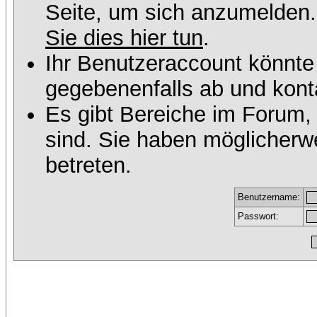
Seite, um sich anzumelden
Sie dies hier tun
.
Ihr Benutzeraccount könnte
gegebenenfalls ab und konta
Es gibt Bereiche im Forum,
sind. Sie haben möglicherw
betreten.
Benutzername:
Passwort: