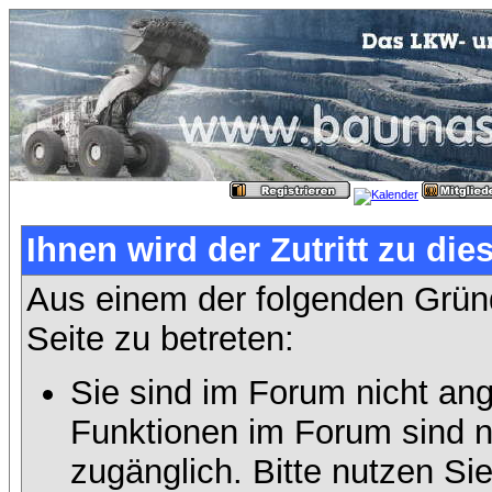
Ihnen wird der Zutritt zu die
Aus einem der folgenden Gründ
Seite zu betreten:
Sie sind im Forum nicht an
Funktionen im Forum sind n
zugänglich. Bitte nutzen Si