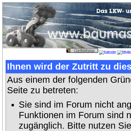
Ihnen wird der Zutritt zu die
Aus einem der folgenden Gründ
Seite zu betreten:
Sie sind im Forum nicht an
Funktionen im Forum sind n
zugänglich. Bitte nutzen Si