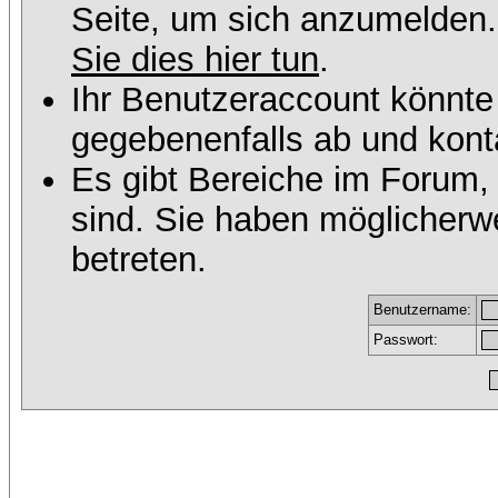
Seite, um sich anzumelden
Sie dies hier tun
.
Ihr Benutzeraccount könnte
gegebenenfalls ab und konta
Es gibt Bereiche im Forum,
sind. Sie haben möglicherw
betreten.
Benutzername:
Passwort: