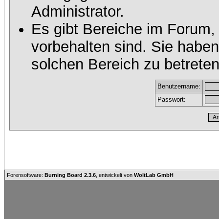
Administrator.
Es gibt Bereiche im Forum,
vorbehalten sind. Sie habe
solchen Bereich zu betreten
Benutzername:
Passwort:
Forensoftware:
Burning Board 2.3.6
, entwickelt von
WoltLab GmbH