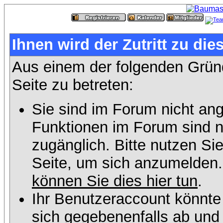
Ihnen wird der Zutritt zu die
Aus einem der folgenden Gründ
Seite zu betreten:
Sie sind im Forum nicht an
Funktionen im Forum sind n
zugänglich. Bitte nutzen Si
Seite, um sich anzumelden
können Sie dies hier tun
.
Ihr Benutzeraccount könnte
sich gegebenenfalls ab und