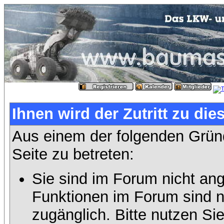
Ihnen wird der Zutritt zu die
Aus einem der folgenden Gründ
Seite zu betreten:
Sie sind im Forum nicht an
Funktionen im Forum sind n
zugänglich. Bitte nutzen Si