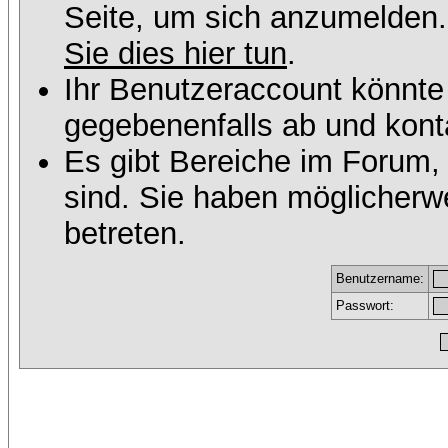
Seite, um sich anzumelden
Sie dies hier tun
.
Ihr Benutzeraccount könnte
gegebenenfalls ab und konta
Es gibt Bereiche im Forum,
sind. Sie haben möglicherw
betreten.
Benutzername:
Passwort: