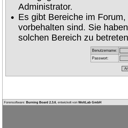
Administrator.
Es gibt Bereiche im Forum,
vorbehalten sind. Sie habe
solchen Bereich zu betreten
Benutzername:
Passwort:
Forensoftware:
Burning Board 2.3.6
, entwickelt von
WoltLab GmbH