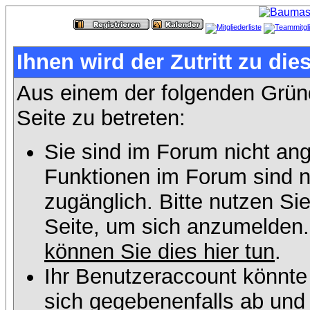
Ihnen wird der Zutritt zu die
Aus einem der folgenden Gründ
Seite zu betreten:
Sie sind im Forum nicht an
Funktionen im Forum sind n
zugänglich. Bitte nutzen Si
Seite, um sich anzumelden
können Sie dies hier tun
.
Ihr Benutzeraccount könnte
sich gegebenenfalls ab und