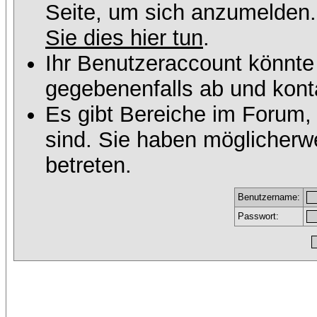
Seite, um sich anzumelden
Sie dies hier tun
.
Ihr Benutzeraccount könnte
gegebenenfalls ab und konta
Es gibt Bereiche im Forum,
sind. Sie haben möglicherw
betreten.
Benutzername:
Passwort: