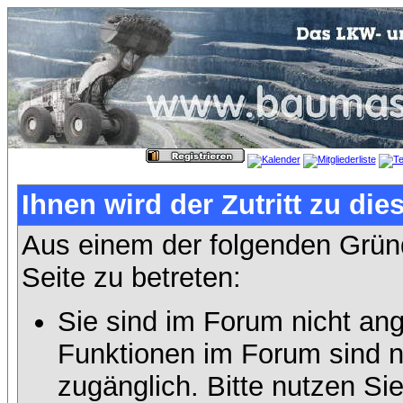
Ihnen wird der Zutritt zu die
Aus einem der folgenden Gründ
Seite zu betreten:
Sie sind im Forum nicht an
Funktionen im Forum sind n
zugänglich. Bitte nutzen Si