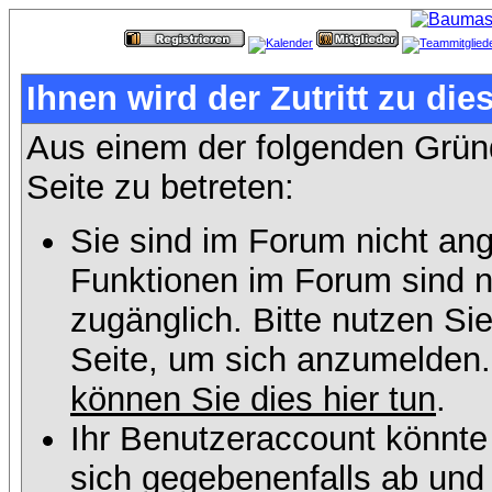
Ihnen wird der Zutritt zu die
Aus einem der folgenden Gründ
Seite zu betreten:
Sie sind im Forum nicht an
Funktionen im Forum sind n
zugänglich. Bitte nutzen Si
Seite, um sich anzumelden
können Sie dies hier tun
.
Ihr Benutzeraccount könnte
sich gegebenenfalls ab und