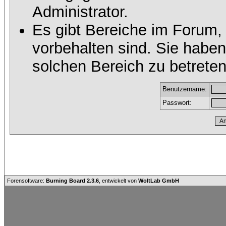
Administrator.
Es gibt Bereiche im Forum,
vorbehalten sind. Sie habe
solchen Bereich zu betreten
Benutzername:
Passwort:
Forensoftware:
Burning Board 2.3.6
, entwickelt von
WoltLab GmbH