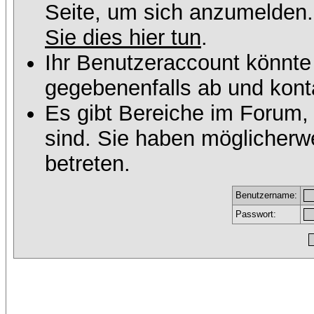
Seite, um sich anzumelden
Sie dies hier tun
.
Ihr Benutzeraccount könnte
gegebenenfalls ab und konta
Es gibt Bereiche im Forum,
sind. Sie haben möglicherw
betreten.
Benutzername:
Passwort: