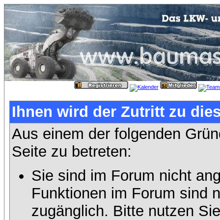
Ihnen wird der Zutritt zu die
Aus einem der folgenden Gründ
Seite zu betreten:
Sie sind im Forum nicht an
Funktionen im Forum sind n
zugänglich. Bitte nutzen Si