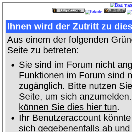
Ihnen wird der Zutritt zu die
Aus einem der folgenden Gründ
Seite zu betreten:
Sie sind im Forum nicht an
Funktionen im Forum sind n
zugänglich. Bitte nutzen Si
Seite, um sich anzumelden
können Sie dies hier tun
.
Ihr Benutzeraccount könnte
sich gegebenenfalls ab und