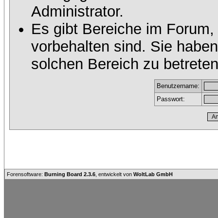
Administrator.
Es gibt Bereiche im Forum,
vorbehalten sind. Sie habe
solchen Bereich zu betreten
Benutzername:
Passwort:
Forensoftware:
Burning Board 2.3.6
, entwickelt von
WoltLab GmbH